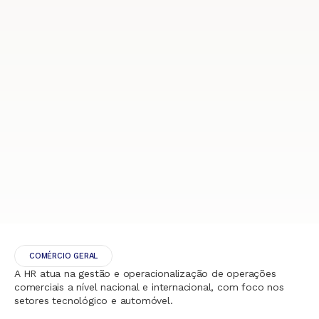
COMÉRCIO GERAL
A HR atua na gestão e operacionalização de operações
comerciais a nível nacional e internacional, com foco nos
setores tecnológico e automóvel.