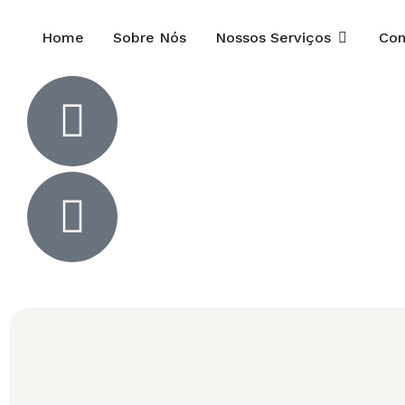
Home
Sobre Nós
Nossos Serviços
Con