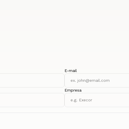
E-mail
Empresa