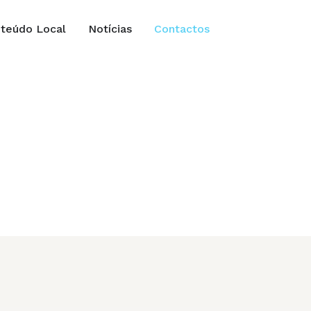
teúdo Local
Notícias
Contactos