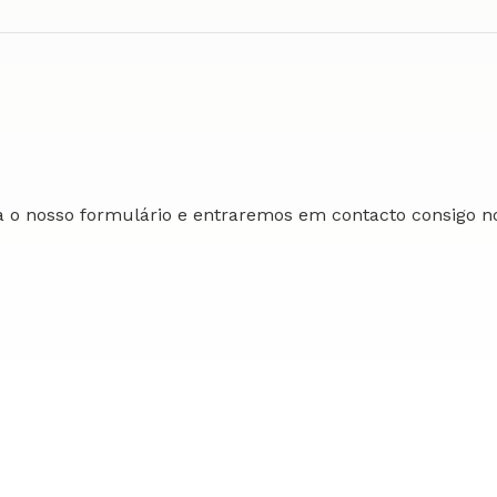
o nosso formulário e entraremos em contacto consigo no