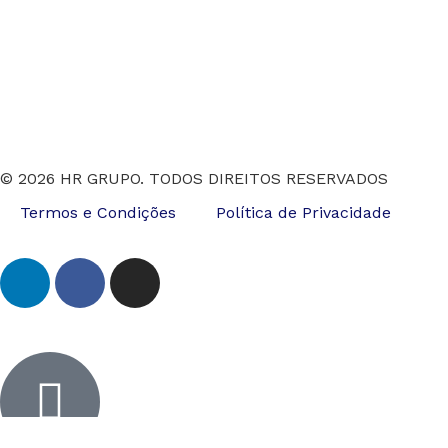
© 2026 HR GRUPO. TODOS DIREITOS RESERVADOS
Termos e Condições
Política de Privacidade
Inactive