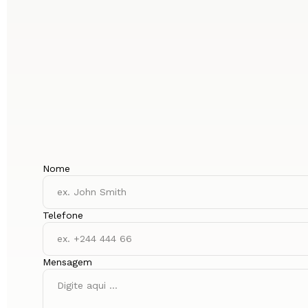
Nome
Telefone
Mensagem