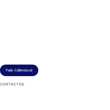
Fale Connosco!
CONTACTOS