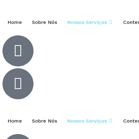
Home
Sobre Nós
Nossos Serviços
Conte
Home
Sobre Nós
Nossos Serviços
Conte